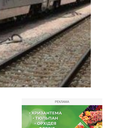
РЕКЛАМА