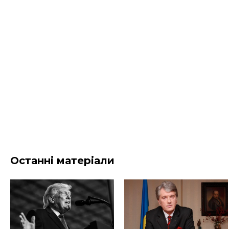
Останні матеріали