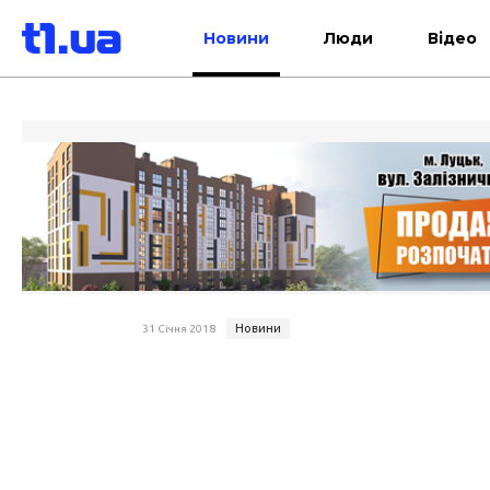
Новини
Люди
Відео
Новини
31 Січня 2018