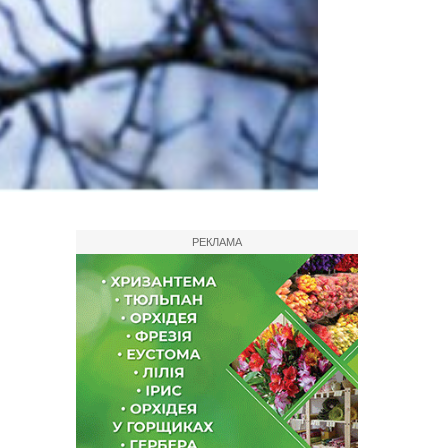
РЕКЛАМА