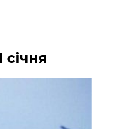
1 січня