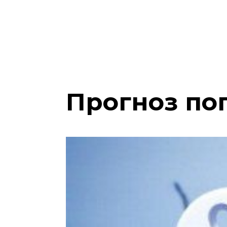
Прогноз пог