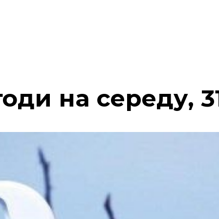
оди на середу, 3