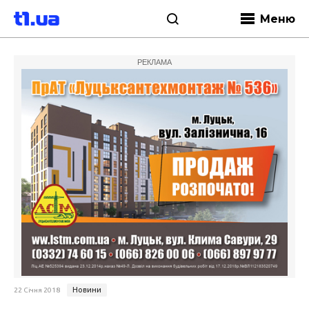
Меню
РЕКЛАМА
Новини
22 Січня 2018