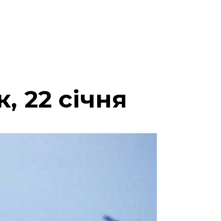
, 22 січня