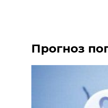
Прогноз пог