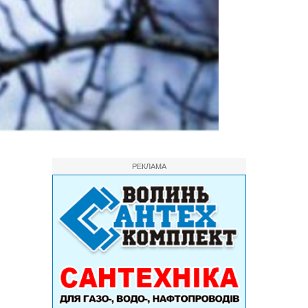
РЕКЛАМА