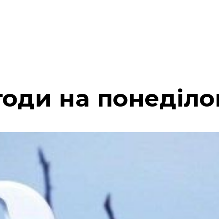
оди на понеділок