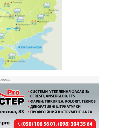
КЛАМА