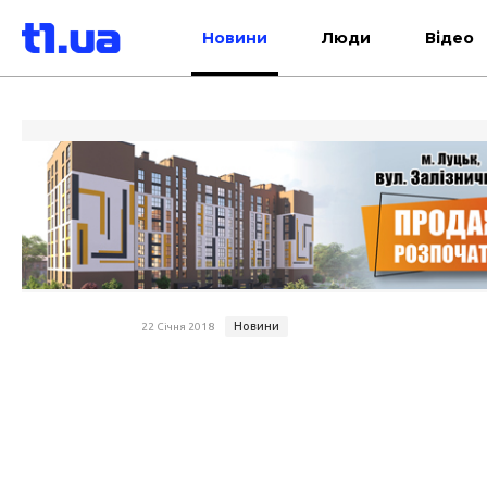
Новини
Люди
Відео
Новини
22 Січня 2018