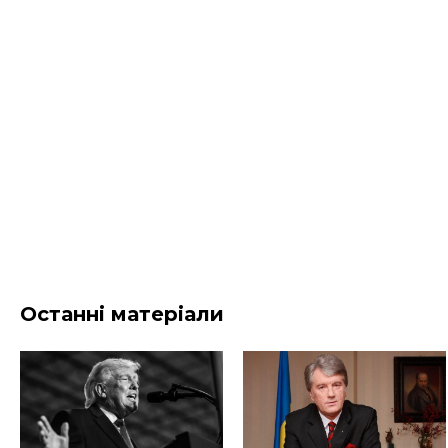
Останні матеріали