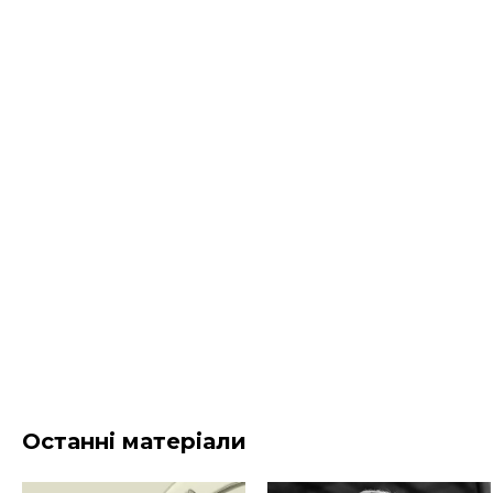
Останні матеріали