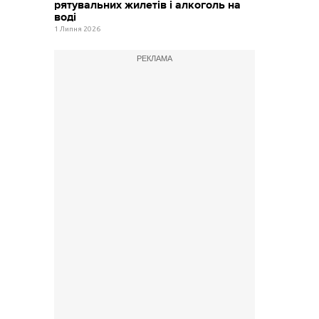
рятувальних жилетів і алкоголь на
воді
1 Липня 2026
РЕКЛАМА