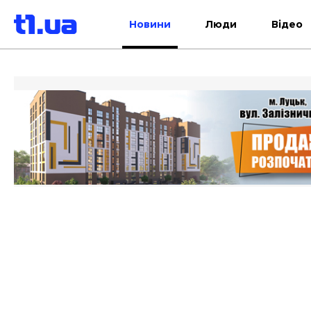
Новини
Люди
Відео