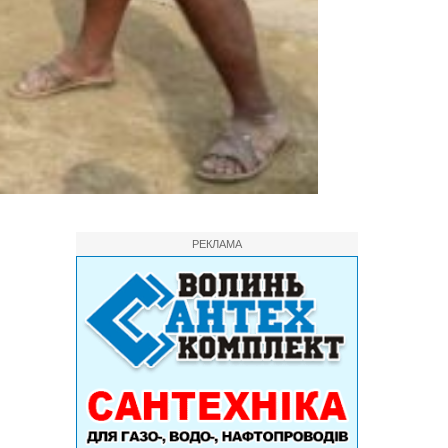
РЕКЛАМА