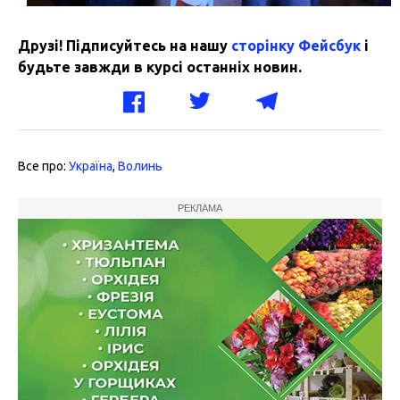
Друзі! Підписуйтесь на нашу
сторінку Фейсбук
і
будьте завжди в курсі останніх новин.
Все про:
Україна
,
Волинь
РЕКЛАМА