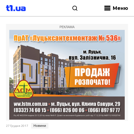
Меню
РЕКЛАМА
Новини
27 Грудня 2017