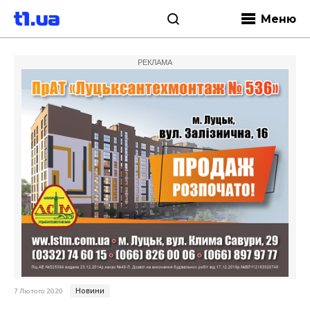
Меню
РЕКЛАМА
Новини
7 Лютого 2020