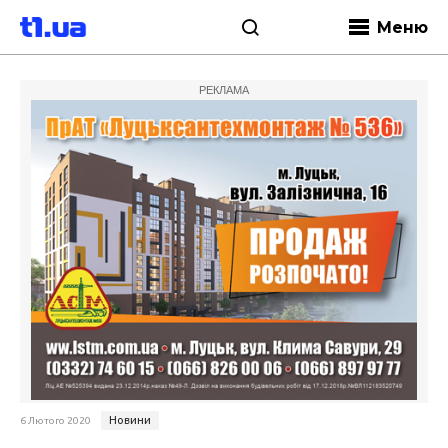
Меню
РЕКЛАМА
Новини
6 Лютого 2020