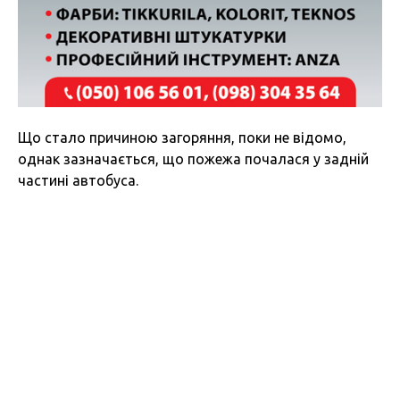
Що стало причиною загоряння, поки не відомо,
однак зазначається, що пожежа почалася у задній
частині автобуса.