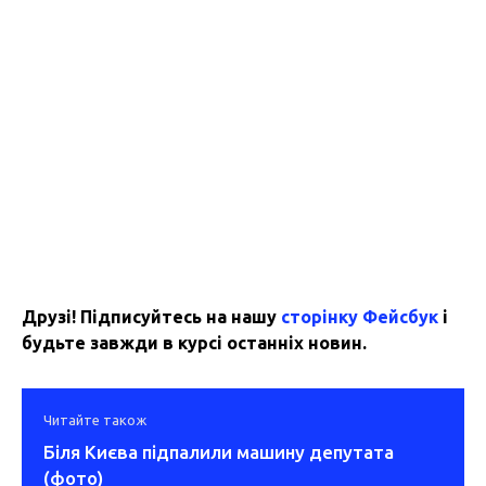
Друзі! Підписуйтесь на нашу
сторінку Фейсбук
і
будьте завжди в курсі останніх новин.
Читайте також
Біля Києва підпалили машину депутата
(фото)