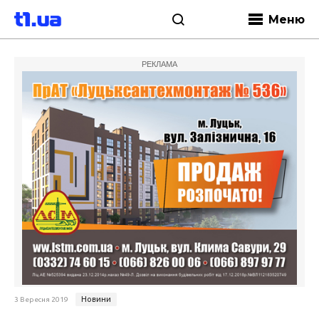
Меню
РЕКЛАМА
Новини
3 Вересня 2019