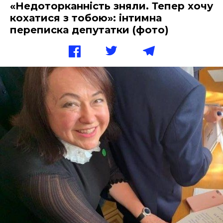
«Недоторканність зняли. Тепер хочу
кохатися з тобою»: інтимна
переписка депутатки (фото)