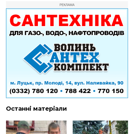
РЕКЛАМА
Останні матеріали