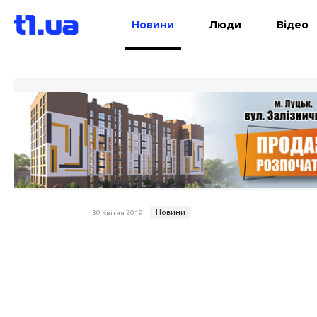
Новини
Люди
Відео
Новини
30 Квітня 2019