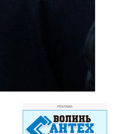
РЕКЛАМА