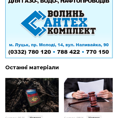
Останні матеріали
Новини
Новини
Сьогодні, 09:25
Сьогодні, 08:56