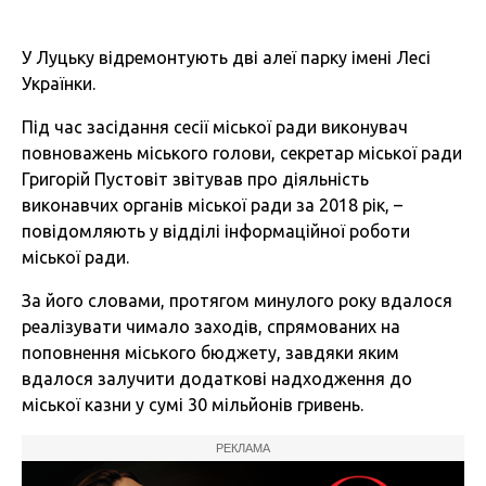
У Луцьку відремонтують дві алеї парку імені Лесі
Українки.
Під час засідання сесії міської ради виконувач
повноважень міського голови, секретар міської ради
Григорій Пустовіт звітував про діяльність
виконавчих органів міської ради за 2018 рік, –
повідомляють у відділі інформаційної роботи
міської ради.
За його словами, протягом минулого року вдалося
реалізувати чимало заходів, спрямованих на
поповнення міського бюджету, завдяки яким
вдалося залучити додаткові надходження до
міської казни у сумі 30 мільйонів гривень.
РЕКЛАМА