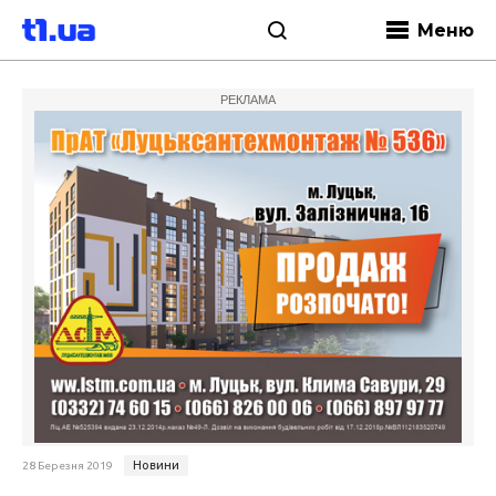
Меню
РЕКЛАМА
Новини
28 Березня 2019