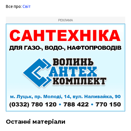
Все про:
Світ
РЕКЛАМА
Останні матеріали