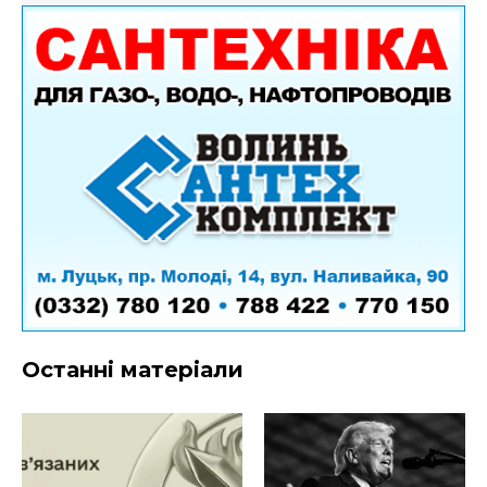
Останні матеріали