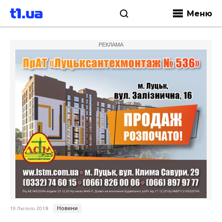
Меню
РЕКЛАМА
Новини
19 Лютого 2018